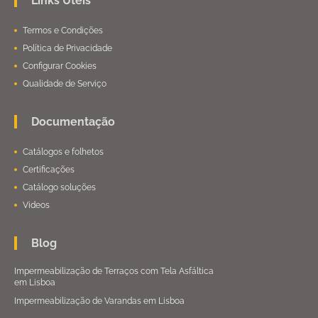
Links Úteis
Termos e Condições
Política de Privacidade
Configurar Cookies
Qualidade de Serviço
Documentação
Catálogos e folhetos
Certificações
Catálogo soluções
Videos
Blog
Impermeabilização de Terraços com Tela Asfáltica
em Lisboa
Impermeabilização de Varandas em Lisboa