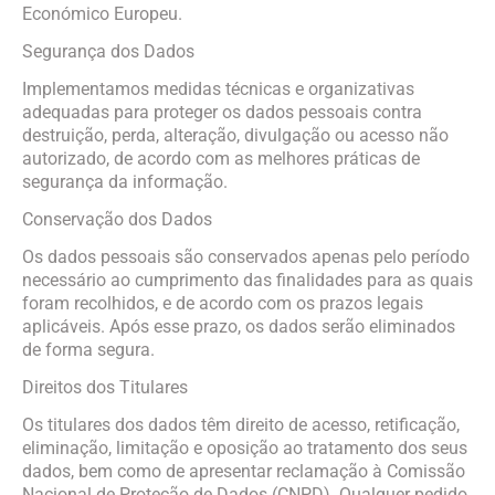
Económico Europeu.
Segurança dos Dados
Implementamos medidas técnicas e organizativas
adequadas para proteger os dados pessoais contra
destruição, perda, alteração, divulgação ou acesso não
autorizado, de acordo com as melhores práticas de
segurança da informação.
Conservação dos Dados
Os dados pessoais são conservados apenas pelo período
necessário ao cumprimento das finalidades para as quais
foram recolhidos, e de acordo com os prazos legais
aplicáveis. Após esse prazo, os dados serão eliminados
de forma segura.
Direitos dos Titulares
Os titulares dos dados têm direito de acesso, retificação,
eliminação, limitação e oposição ao tratamento dos seus
dados, bem como de apresentar reclamação à Comissão
Nacional de Proteção de Dados (CNPD). Qualquer pedido