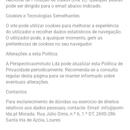
pode ser dirigido para o email abaixo indicado.
Cookies e Tecnologias Semelhantes
O site pode utilizar cookies para melhorar a experiência
do utilizador e recolher dados estatísticos de navegação.
O utilizador pode, a qualquer momento, gerir as
preferências de cookies no seu navegador.
Alterações a esta Política
A Perspectivaominuto Lda pode atualizar esta Política de
Privacidade periodicamente. Recomenda-se a consulta
regular desta página para se manter informado sobre
eventuais alterações.
Contactos
Para esclarecimento de dúvidas ou exercício de direitos
relativos aos dados pessoais, contacte:
Email: info@pom-
lda.pt
Morada: Rua Júlio Dinis, n.º 6, 1.º DT, 2690-286
Santa Iria de Azóia, Loures