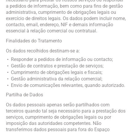
a pedidos de informação, bem como para fins de gestão
administrativa, cumprimento de obrigações legais ou
exercício de direitos legais. Os dados podem incluir nome,
contacto, email, endereço, NIF e demais informação
essencial à relação comercial ou contratual.
Finalidades do Tratamento
Os dados recolhidos destinam-se a:
Responder a pedidos de informação ou contacto;
Gestão de contratos e prestação de serviços;
Cumprimento de obrigações legais e fiscais;
Gestão administrativa da relação comercial;
Envio de comunicações relevantes, quando autorizado.
Partilha de Dados
Os dados pessoais apenas serão partilhados com
terceiros quando tal seja necessário para a prestação dos
serviços, cumprimento de obrigações legais ou por
imposição das autoridades competentes. Não
transferimos dados pessoais para fora do Espaço