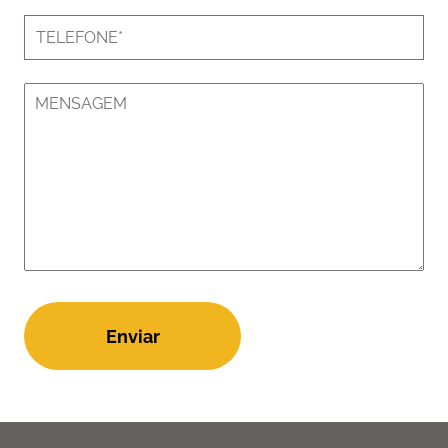
Enviar