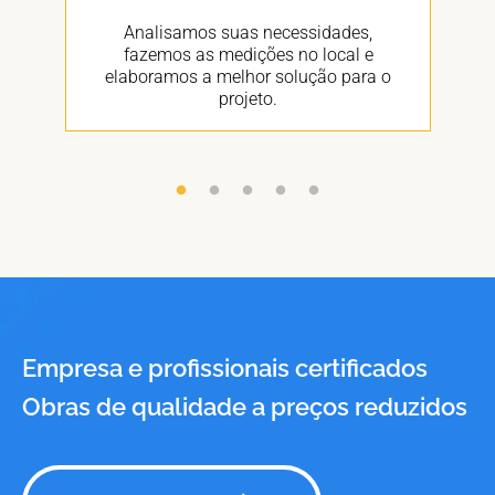
Analisamos suas necessidades,
fazemos as medições no local e
elaboramos a melhor solução para o
projeto.
Empresa e profissionais certificados
Obras de qualidade a preços reduzidos