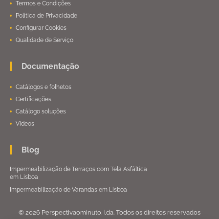
Termos e Condições
Política de Privacidade
Configurar Cookies
Qualidade de Serviço
Documentação
Catálogos e folhetos
Certificações
Catálogo soluções
Videos
Blog
Impermeabilização de Terraços com Tela Asfáltica
em Lisboa
Impermeabilização de Varandas em Lisboa
© 2026 Perspectivaominuto, lda. Todos os direitos reservados