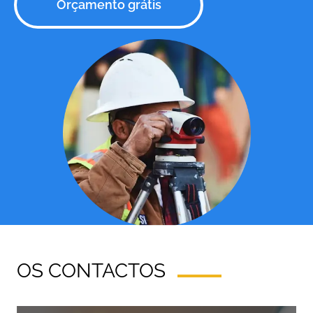
Orçamento grátis
OS CONTACTOS