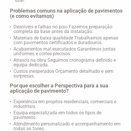
usar.
Problemas comuns na aplicação de pavimentos
(e como evitamos)
Desníveis e falhas no piso
Fazemos preparação
completa da base antes da instalação.
Materiais de baixa qualidade
Trabalhamos apenas
com pavimentos certificados e duradouros.
Acabamentos mal executados
Garantimos juntas
uniformes e cortes precisos.
Atrasos na obra
Seguimos cronograma definido e
equipa dedicada.
Custos inesperados
Orçamento detalhado e sem
surpresas.
Por que escolher a Perspectiva para a sua
aplicação de pavimento?
Experiência em projetos residenciais, comerciais e
industriais.
Equipa especializada em todos os tipos de
pavimento.
Atendimento personalizado e acompanhamento em
todas as fases.