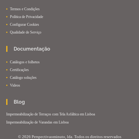
Termos e Condições
Política de Privacidade
Configurar Cookies
Qualidade de Serviço
Documentação
Catálogos e folhetos
Certificações
Catálogo soluções
Videos
Blog
Impermeabilização de Terraços com Tela Asfáltica em Lisboa
Impermeabilização de Varandas em Lisboa
© 2026 Perspectivaominuto, lda. Todos os direitos reservados