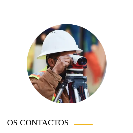
Orçamento grátis
OS CONTACTOS