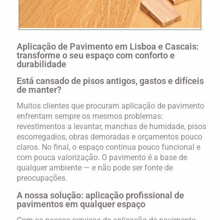
Aplicação de Pavimento em Lisboa e Cascais:
transforme o seu espaço com conforto e
durabilidade
Está cansado de pisos antigos, gastos e difíceis
de manter?
Muitos clientes que procuram
aplicação de pavimento
enfrentam sempre os mesmos problemas:
revestimentos a levantar, manchas de humidade, pisos
escorregadios, obras demoradas e orçamentos pouco
claros. No final, o espaço continua pouco funcional e
com pouca valorização. O pavimento é a base de
qualquer ambiente — e não pode ser fonte de
preocupações.
A nossa solução: aplicação profissional de
pavimentos em qualquer espaço