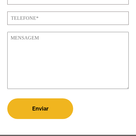
Enviar