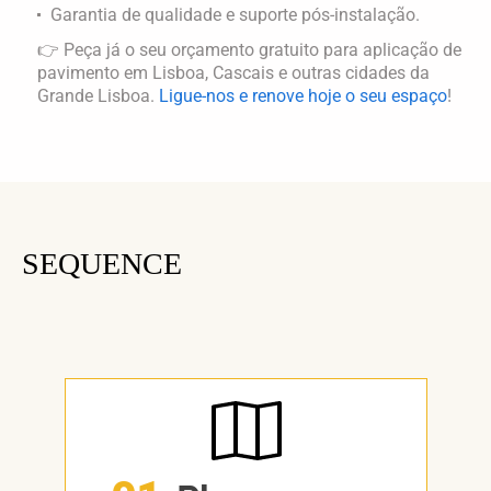
Garantia de qualidade e suporte pós-instalação.
👉 Peça já o seu orçamento gratuito para
aplicação de
pavimento
em
Lisboa, Cascais
e outras cidades da
Grande Lisboa
.
Ligue-nos e renove hoje o seu espaço
!
SEQUENCE