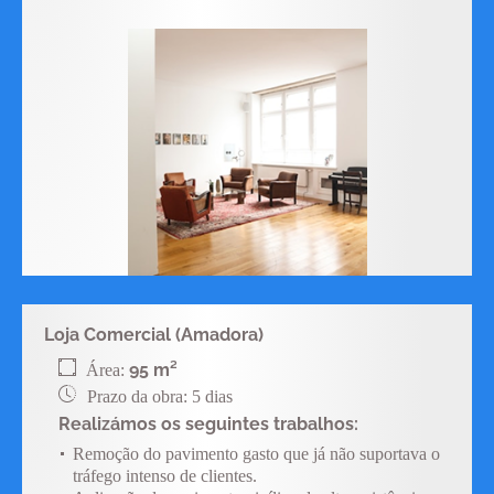
Loja Comercial (Amadora)
95 m²
Área:
Prazo da obra: 5 dias
Realizámos os seguintes trabalhos:
Remoção do pavimento gasto que já não suportava o
tráfego intenso de clientes.