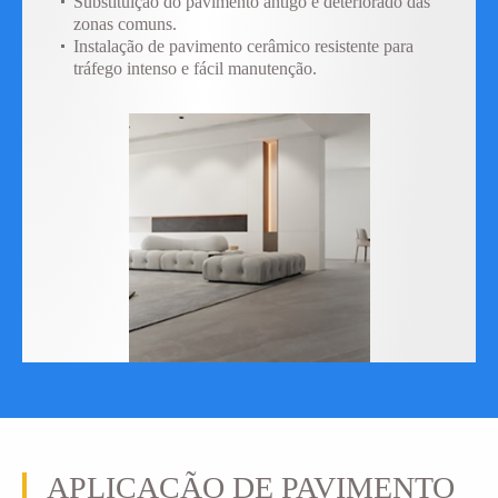
Substituição do pavimento antigo e deteriorado das
zonas comuns.
Instalação de pavimento cerâmico resistente para
tráfego intenso e fácil manutenção.
APLICAÇÃO DE PAVIMENTO