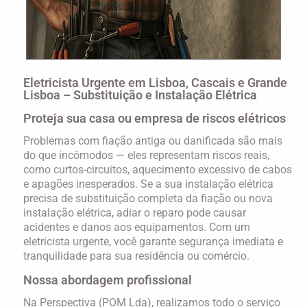
Eletricista Urgente em Lisboa, Cascais e Grande
Lisboa – Substituição e Instalação Elétrica
Proteja sua casa ou empresa de riscos elétricos
Problemas com fiação antiga ou danificada são mais
do que incômodos — eles representam riscos reais,
como curtos-circuitos, aquecimento excessivo de cabos
e apagões inesperados. Se a sua instalação elétrica
precisa de
substituição completa da fiação
ou
nova
instalação elétrica
, adiar o reparo pode causar
acidentes e danos aos equipamentos. Com um
eletricista urgente
, você garante segurança imediata e
tranquilidade para sua residência ou comércio.
Nossa abordagem profissional
Na
Perspectiva (POM Lda)
, realizamos todo o serviço