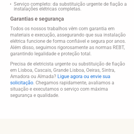
Serviço completo: da substituição urgente de fiação a
instalações elétricas completas.
Garantias e segurança
Todos os nossos trabalhos vêm com
garantia em
materiais e execução
, assegurando que sua instalação
elétrica funcione de forma confiável e segura por anos.
Além disso, seguimos rigorosamente as normas REBT,
garantindo legalidade e proteção total.
Precisa de
eletricista urgente
ou
substituição de fiação
em
Lisboa, Cascais, Grande Lisboa, Oeiras, Sintra,
Amadora ou Almada
?
Ligue agora ou envie sua
solicitação
. Chegamos rapidamente, avaliamos a
situação e executamos o serviço com máxima
segurança e qualidade.