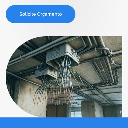
Solicite Orçamento