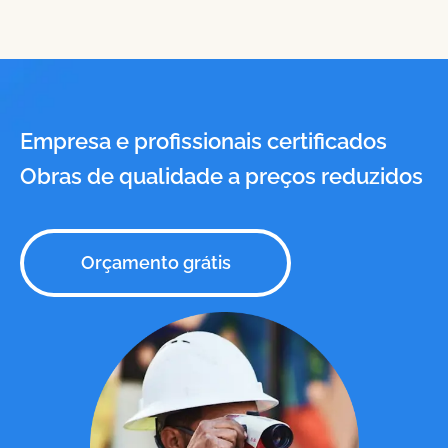
Empresa e profissionais certificados
Obras de qualidade a preços reduzidos
Orçamento grátis