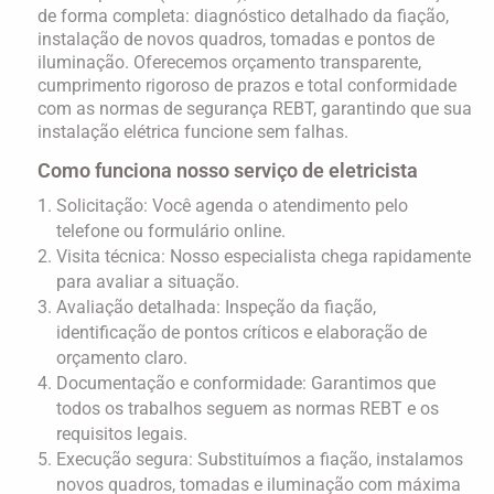
de forma completa: diagnóstico detalhado da fiação,
instalação de novos quadros, tomadas e pontos de
iluminação. Oferecemos
orçamento transparente
,
cumprimento rigoroso de prazos e total conformidade
com as normas de segurança REBT, garantindo que sua
instalação elétrica funcione sem falhas.
Como funciona nosso serviço de eletricista
Solicitação:
Você agenda o atendimento pelo
telefone ou formulário online.
Visita técnica:
Nosso especialista chega rapidamente
para avaliar a situação.
Avaliação detalhada:
Inspeção da fiação,
identificação de pontos críticos e elaboração de
orçamento claro.
Documentação e conformidade:
Garantimos que
todos os trabalhos seguem as normas REBT e os
requisitos legais.
Execução segura:
Substituímos a fiação, instalamos
novos quadros, tomadas e iluminação com máxima