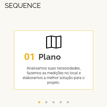
SEQUENCE
01
Plano
Analisamos suas necessidades,
fazemos as medições no local e
elaboramos a melhor solução para o
projeto.