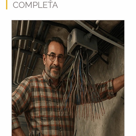
COMPLETA