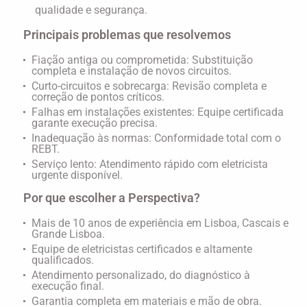
qualidade e segurança.
Principais problemas que resolvemos
Fiação antiga ou comprometida:
Substituição
completa e instalação de novos circuitos.
Curto-circuitos e sobrecarga:
Revisão completa e
correção de pontos críticos.
Falhas em instalações existentes:
Equipe certificada
garante execução precisa.
Inadequação às normas:
Conformidade total com o
REBT.
Serviço lento:
Atendimento rápido com eletricista
urgente disponível.
Por que escolher a Perspectiva?
Mais de 10 anos de experiência em Lisboa, Cascais e
Grande Lisboa.
Equipe de eletricistas certificados e altamente
qualificados.
Atendimento personalizado, do diagnóstico à
execução final.
Garantia completa em materiais e mão de obra.