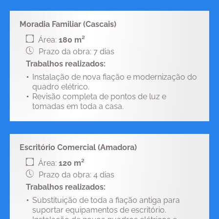
Moradia Familiar (Cascais)
Área:
180 m²
Prazo da obra: 7 dias
Trabalhos realizados:
Instalação de nova fiação e modernização do
quadro elétrico.
Revisão completa de pontos de luz e
tomadas em toda a casa.
Escritório Comercial (Amadora)
Área:
120 m²
Prazo da obra: 4 dias
Trabalhos realizados:
Substituição de toda a fiação antiga para
suportar equipamentos de escritório.