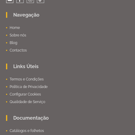
Navegação
Home
Sobre nós
Blog
Contactos
Links Úteis
Termos e Condições
Política de Privacidade
Configurar Cookies
Qualidade de Serviço
Documentação
Catálogos e folhetos