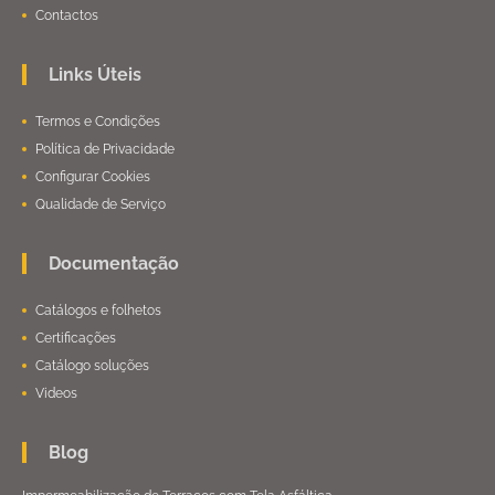
Contactos
Links Úteis
Termos e Condições
Política de Privacidade
Configurar Cookies
Qualidade de Serviço
Documentação
Catálogos e folhetos
Certificações
Catálogo soluções
Videos
Blog