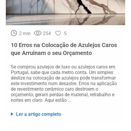
2 min
254
5
10 Erros na Colocação de Azulejos Caros
que Arruinam o seu Orçamento
Se comprou azulejos de luxo ou azulejos caros em
Portugal, sabe que cada metro conta. Um simples
deslize na colocação de azulejos pode transformar
este investimento num desastre. Erros na aplicação
de revestimento cerâmico caro destroem o
orçamento, geram perdas de material, retrabalho e
noites em claro. Aqui estão ...
Ler a artigo completo