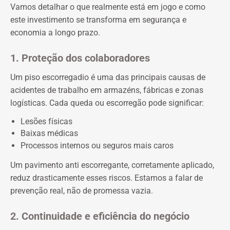
Vamos detalhar o que realmente está em jogo e como
este investimento se transforma em segurança e
economia a longo prazo.
1. Proteção dos colaboradores
Um piso escorregadio é uma das principais causas de
acidentes de trabalho em armazéns, fábricas e zonas
logísticas. Cada queda ou escorregão pode significar:
Lesões físicas
Baixas médicas
Processos internos ou seguros mais caros
Um pavimento anti escorregante, corretamente aplicado,
reduz drasticamente esses riscos. Estamos a falar de
prevenção real, não de promessa vazia.
2. Continuidade e eficiência do negócio