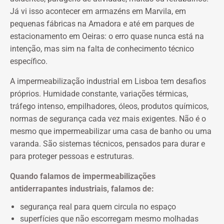
Já vi isso acontecer em armazéns em Marvila, em
pequenas fábricas na Amadora e até em parques de
estacionamento em Oeiras: o erro quase nunca está na
intenção, mas sim na falta de conhecimento técnico
específico.
A impermeabilização industrial em Lisboa tem desafios
próprios. Humidade constante, variações térmicas,
tráfego intenso, empilhadores, óleos, produtos químicos,
normas de segurança cada vez mais exigentes. Não é o
mesmo que impermeabilizar uma casa de banho ou uma
varanda. São sistemas técnicos, pensados para durar e
para proteger pessoas e estruturas.
Quando falamos de impermeabilizações
antiderrapantes industriais, falamos de:
segurança real para quem circula no espaço
superfícies que não escorregam mesmo molhadas