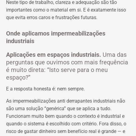
Neste tipo de trabalho, clareza e adequação são tão
importantes como o material em si. E é exatamente isso
que evita erros caros e frustrações futuras.
Onde aplicamos impermeabilizações
industriais
Aplicações em espaços industriais.
Uma das
perguntas que ouvimos com mais frequência
é muito direta: “Isto serve para o meu
espaço?”
E a resposta honesta é: nem sempre.
As impermeabilizações anti derrapantes industriais não
são uma solução “genérica” que se aplica a tudo.
Funcionam muito bem quando o contexto é industrial e
quando o sistema é escolhido com critério. Fora disso, o
risco de gastar dinheiro sem benefício real é grande — e