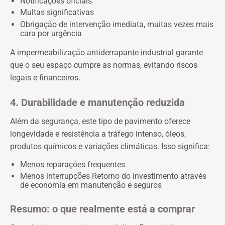
Notificações oficiais
Multas significativas
Obrigação de intervenção imediata, muitas vezes mais
cara por urgência
A impermeabilização antiderrapante industrial garante
que o seu espaço cumpre as normas, evitando riscos
legais e financeiros.
4. Durabilidade e manutenção reduzida
Além da segurança, este tipo de pavimento oferece
longevidade e resistência a tráfego intenso, óleos,
produtos químicos e variações climáticas. Isso significa:
Menos reparações frequentes
Menos interrupções
Retorno do investimento através
de economia em manutenção e seguros
Resumo: o que realmente está a comprar