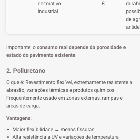
decorativo
€
durabi
industrial
possib
de ag
antide
Importante: o
consumo real depende da porosidade e
estado do pavimento existente
.
2. Poliuretano
O que é: Revestimento flexível, extremamente resistente a
abrasão, variações térmicas e produtos químicos.
Frequentemente usado em zonas externas, rampas e
áreas de carga.
Vantagens:
Maior flexibilidade → menos fissuras
Alta resistência a UV e variações de temperatura