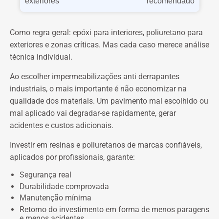
exteriores
recomendado
Como regra geral: epóxi para interiores, poliuretano para
exteriores e zonas críticas. Mas cada caso merece análise
técnica individual.
Ao escolher impermeabilizações anti derrapantes
industriais, o mais importante é não economizar na
qualidade dos materiais. Um pavimento mal escolhido ou
mal aplicado vai degradar-se rapidamente, gerar
acidentes e custos adicionais.
Investir em resinas e poliuretanos de marcas confiáveis,
aplicados por profissionais, garante:
Segurança real
Durabilidade comprovada
Manutenção mínima
Retorno do investimento em forma de menos paragens
e menos acidentes