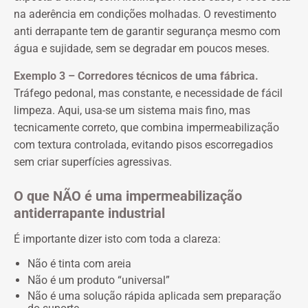
na aderência em condições molhadas. O revestimento
anti derrapante tem de garantir segurança mesmo com
água e sujidade, sem se degradar em poucos meses.
Exemplo 3 – Corredores técnicos de uma fábrica.
Tráfego pedonal, mas constante, e necessidade de fácil
limpeza. Aqui, usa-se um sistema mais fino, mas
tecnicamente correto, que combina impermeabilização
com textura controlada, evitando pisos escorregadios
sem criar superfícies agressivas.
O que NÃO é uma impermeabilização
antiderrapante industrial
É importante dizer isto com toda a clareza:
Não é tinta com areia
Não é um produto “universal”
Não é uma solução rápida aplicada sem preparação