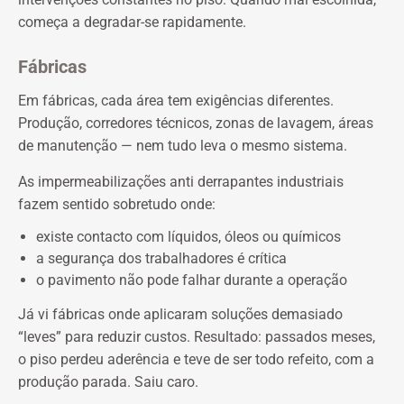
começa a degradar-se rapidamente.
Fábricas
Em fábricas, cada área tem exigências diferentes.
Produção, corredores técnicos, zonas de lavagem, áreas
de manutenção — nem tudo leva o mesmo sistema.
As impermeabilizações anti derrapantes industriais
fazem sentido sobretudo onde:
existe contacto com líquidos, óleos ou químicos
a segurança dos trabalhadores é crítica
o pavimento não pode falhar durante a operação
Já vi fábricas onde aplicaram soluções demasiado
“leves” para reduzir custos. Resultado: passados meses,
o piso perdeu aderência e teve de ser todo refeito, com a
produção parada. Saiu caro.