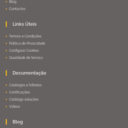
Blog
Contactos
Links Úteis
Termos e Condições
Política de Privacidade
Configurar Cookies
Qualidade de Serviço
Documentação
Catálogos e folhetos
Certificações
Catálogo soluções
Videos
Blog