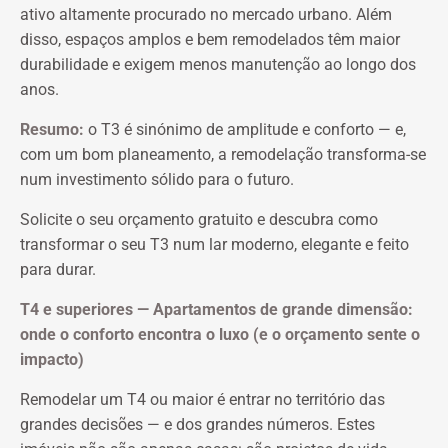
ativo altamente procurado no mercado urbano. Além
disso, espaços amplos e bem remodelados têm maior
durabilidade e exigem menos manutenção ao longo dos
anos.
Resumo:
o T3 é sinónimo de amplitude e conforto — e,
com um bom planeamento, a remodelação transforma-se
num investimento sólido para o futuro.
Solicite o seu orçamento gratuito e descubra como
transformar o seu T3 num lar moderno, elegante e feito
para durar.
T4 e superiores — Apartamentos de grande dimensão:
onde o conforto encontra o luxo (e o orçamento sente o
impacto)
Remodelar um T4 ou maior é entrar no território das
grandes decisões — e dos grandes números. Estes