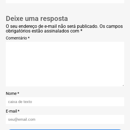
Deixe uma resposta
O seu endereço de e-mail não será publicado. Os campos
obrigatórios estão assinalados com *
Comentário *
Nome *
E-mail *