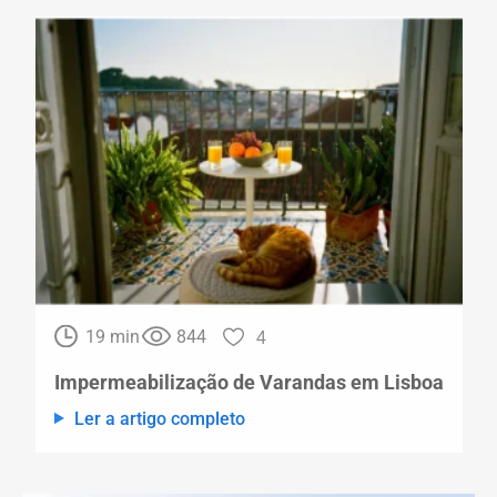
19 min
844
4
Impermeabilização de Varandas em Lisboa
Ler a artigo completo