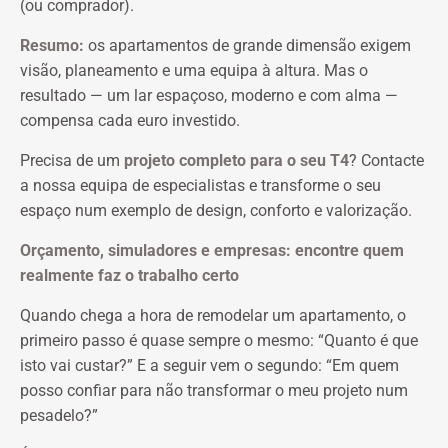
(ou comprador).
Resumo:
os apartamentos de grande dimensão exigem
visão, planeamento e uma equipa à altura. Mas o
resultado — um lar espaçoso, moderno e com alma —
compensa cada euro investido.
Precisa de um
projeto completo para o seu T4
? Contacte
a nossa equipa de especialistas e transforme o seu
espaço num exemplo de design, conforto e valorização.
Orçamento, simuladores e empresas: encontre quem
realmente faz o trabalho certo
Quando chega a hora de remodelar um apartamento, o
primeiro passo é quase sempre o mesmo:
“Quanto é que
isto vai custar?”
E a seguir vem o segundo:
“Em quem
posso confiar para não transformar o meu projeto num
pesadelo?”