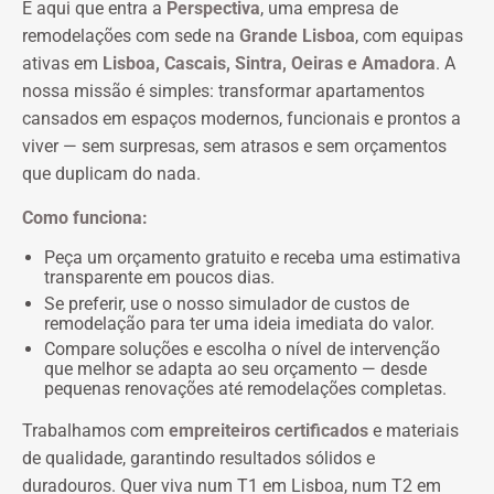
É aqui que entra a
Perspectiva
, uma empresa de
remodelações com sede na
Grande Lisboa
, com equipas
ativas em
Lisboa, Cascais, Sintra, Oeiras e Amadora
. A
nossa missão é simples: transformar apartamentos
cansados em espaços modernos, funcionais e prontos a
viver — sem surpresas, sem atrasos e sem orçamentos
que duplicam do nada.
Como funciona:
Peça um orçamento gratuito e receba uma estimativa
transparente em poucos dias.
Se preferir, use o nosso simulador de custos de
remodelação para ter uma ideia imediata do valor.
Compare soluções e escolha o nível de intervenção
que melhor se adapta ao seu orçamento — desde
pequenas renovações até remodelações completas.
Trabalhamos com
empreiteiros certificados
e materiais
de qualidade, garantindo resultados sólidos e
duradouros. Quer viva num T1 em Lisboa, num T2 em