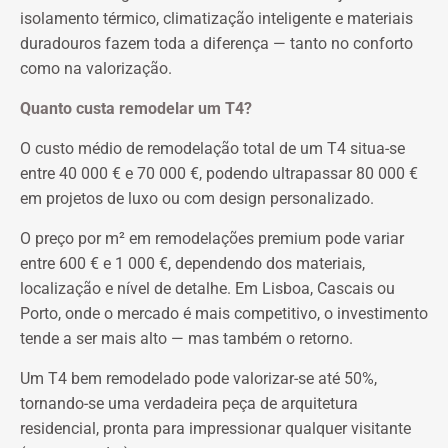
isolamento térmico, climatização inteligente e materiais
duradouros fazem toda a diferença — tanto no conforto
como na valorização.
Quanto custa remodelar um T4?
O custo médio de remodelação total de um T4 situa-se
entre 40 000 € e 70 000 €, podendo ultrapassar 80 000 €
em projetos de luxo ou com design personalizado.
O preço por m² em remodelações premium pode variar
entre 600 € e 1 000 €, dependendo dos materiais,
localização e nível de detalhe. Em Lisboa, Cascais ou
Porto, onde o mercado é mais competitivo, o investimento
tende a ser mais alto — mas também o retorno.
Um T4 bem remodelado pode valorizar-se até 50%,
tornando-se uma verdadeira peça de arquitetura
residencial, pronta para impressionar qualquer visitante