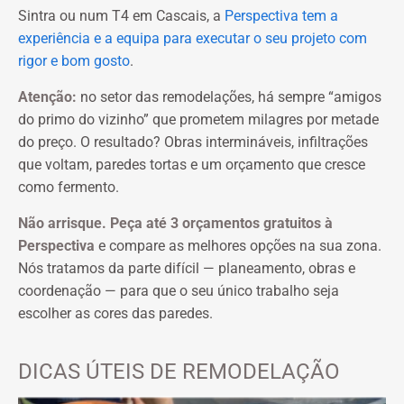
Sintra ou num T4 em Cascais, a
Perspectiva tem a
experiência e a equipa para executar o seu projeto com
rigor e bom gosto
.
Atenção:
no setor das remodelações, há sempre “amigos
do primo do vizinho” que prometem milagres por metade
do preço. O resultado? Obras intermináveis, infiltrações
que voltam, paredes tortas e um orçamento que cresce
como fermento.
Não arrisque. Peça até 3 orçamentos gratuitos à
Perspectiva
e compare as melhores opções na sua zona.
Nós tratamos da parte difícil — planeamento, obras e
coordenação — para que o seu único trabalho seja
escolher as cores das paredes.
DICAS ÚTEIS DE REMODELAÇÃO