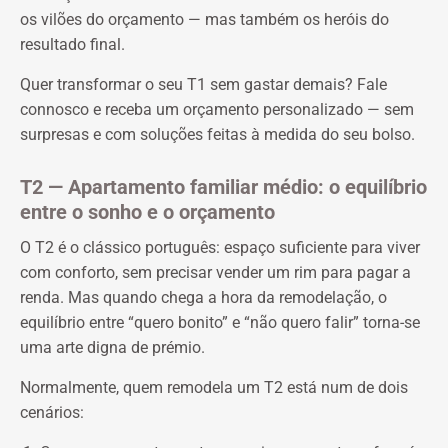
os vilões do orçamento — mas também os heróis do
resultado final.
Quer transformar o seu T1 sem gastar demais? Fale
connosco e receba um orçamento personalizado — sem
surpresas e com soluções feitas à medida do seu bolso.
T2 — Apartamento familiar médio: o equilíbrio
entre o sonho e o orçamento
O T2 é o clássico português: espaço suficiente para viver
com conforto, sem precisar vender um rim para pagar a
renda. Mas quando chega a hora da remodelação, o
equilíbrio entre “quero bonito” e “não quero falir” torna-se
uma arte digna de prémio.
Normalmente, quem remodela um T2 está num de dois
cenários: