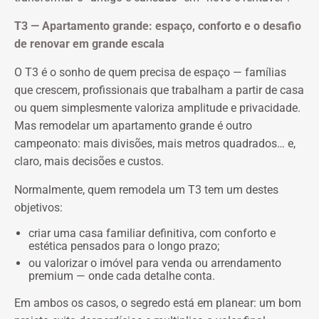
T3 — Apartamento grande: espaço, conforto e o desafio
de renovar em grande escala
O T3 é o sonho de quem precisa de espaço — famílias
que crescem, profissionais que trabalham a partir de casa
ou quem simplesmente valoriza amplitude e privacidade.
Mas remodelar um apartamento grande é outro
campeonato: mais divisões, mais metros quadrados… e,
claro, mais decisões e custos.
Normalmente, quem remodela um T3 tem um destes
objetivos:
criar uma casa familiar definitiva, com conforto e
estética pensados para o longo prazo;
ou valorizar o imóvel para venda ou arrendamento
premium — onde cada detalhe conta.
Em ambos os casos, o segredo está em planear: um bom