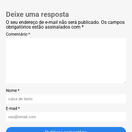
Deixe uma resposta
O seu endereço de e-mail não será publicado. Os campos
obrigatórios estão assinalados com *
Comentário *
Nome *
E-mail *