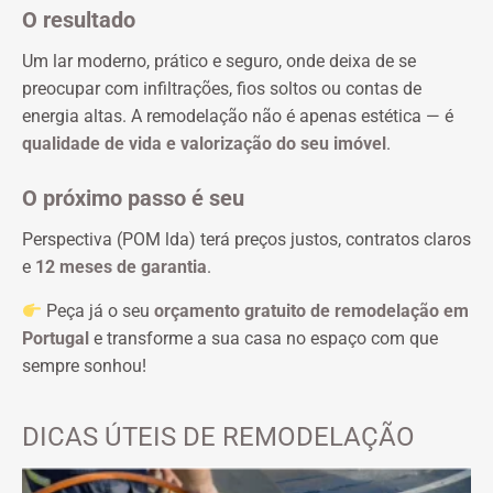
O resultado
Um lar moderno, prático e seguro, onde deixa de se
preocupar com infiltrações, fios soltos ou contas de
energia altas. A remodelação não é apenas estética — é
qualidade de vida e valorização do seu imóvel
.
O próximo passo é seu
Perspectiva (POM lda) terá preços justos, contratos claros
e
12 meses de garantia
.
Peça já o seu
orçamento gratuito de remodelação em
Portugal
e transforme a sua casa no espaço com que
sempre sonhou!
DICAS ÚTEIS DE REMODELAÇÃO