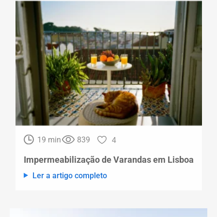
19 min
839
4
Impermeabilização de Varandas em Lisboa
Ler a artigo completo