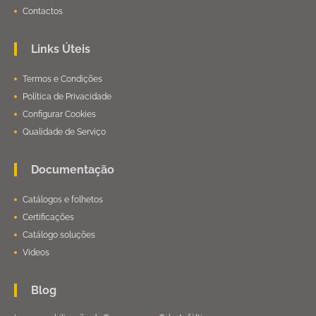
Contactos
Links Úteis
Termos e Condições
Política de Privacidade
Configurar Cookies
Qualidade de Serviço
Documentação
Catálogos e folhetos
Certificações
Catálogo soluções
Videos
Blog