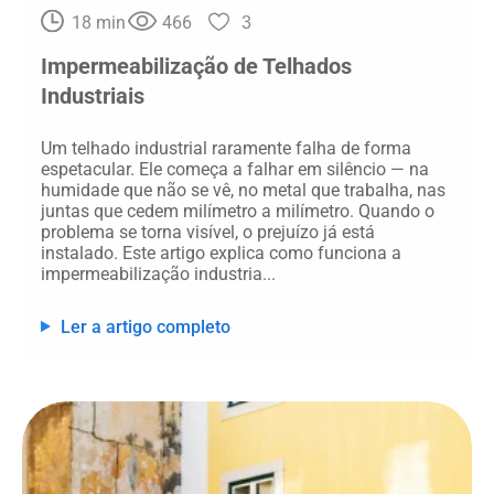
18 min
466
3
Impermeabilização de Telhados
Industriais​
Um telhado industrial raramente falha de forma
espetacular. Ele começa a falhar em silêncio — na
humidade que não se vê, no metal que trabalha, nas
juntas que cedem milímetro a milímetro. Quando o
problema se torna visível, o prejuízo já está
instalado. Este artigo explica como funciona a
impermeabilização industria...
Ler a artigo completo