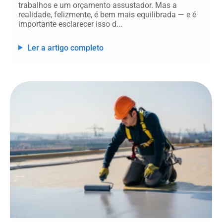
trabalhos e um orçamento assustador. Mas a
realidade, felizmente, é bem mais equilibrada — e é
importante esclarecer isso d...
Ler a artigo completo