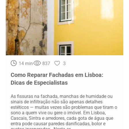
14 min
837
3
Como Reparar Fachadas em Lisboa:
Dicas de Especialistas
As fissuras na fachada, manchas de humidade ou
sinais de infiltração não são apenas detalhes
estéticos — muitas vezes são problemas que tiram o
sono a quem vive ou gere o imóvel. Em Lisboa,
Cascais, Sintra e arredores, cada gota de água que
entra pode causar paredes danificadas, bolor e