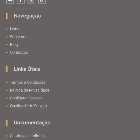
Navegação
Home
Sobre nós
Blog
Contactos
Links Úteis
Termos e Condições
Política de Privacidade
Configurar Cookies
Qualidade de Serviço
Documentação
Catálogos e folhetos