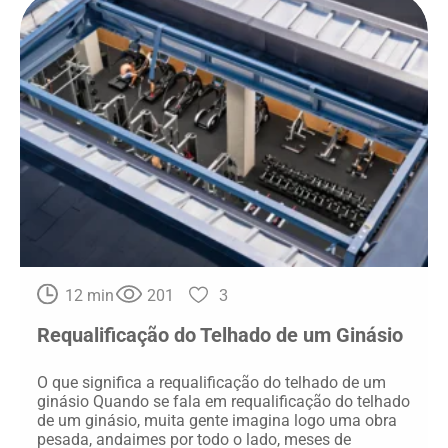
12 min
201
3
Requalificação do Telhado de um Ginásio
O que significa a requalificação do telhado de um
ginásio Quando se fala em requalificação do telhado
de um ginásio, muita gente imagina logo uma obra
pesada, andaimes por todo o lado, meses de