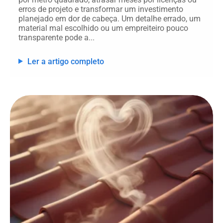
erros de projeto e transformar um investimento
planejado em dor de cabeça. Um detalhe errado, um
material mal escolhido ou um empreiteiro pouco
transparente pode a...
Ler a artigo completo