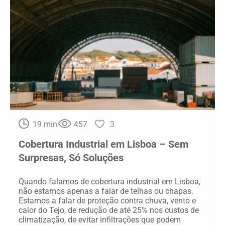
19 min
457
3
Cobertura Industrial em Lisboa – Sem
Surpresas, Só Soluções
Quando falamos de cobertura industrial em Lisboa,
não estamos apenas a falar de telhas ou chapas.
Estamos a falar de proteção contra chuva, vento e
calor do Tejo, de redução de até 25% nos custos de
climatização, de evitar infiltrações que podem