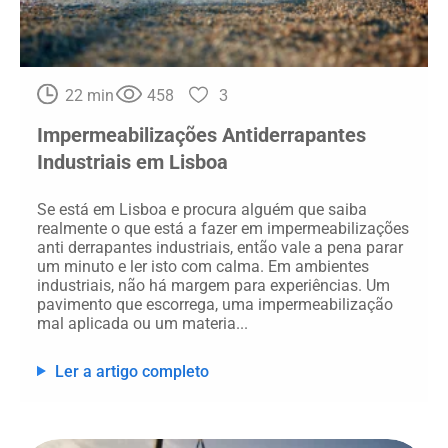
22 min
458
3
Impermeabilizações Antiderrapantes
Industriais em Lisboa
Se está em Lisboa e procura alguém que saiba
realmente o que está a fazer em impermeabilizações
anti derrapantes industriais, então vale a pena parar
um minuto e ler isto com calma. Em ambientes
industriais, não há margem para experiências. Um
pavimento que escorrega, uma impermeabilização
mal aplicada ou um materia...
Ler a artigo completo