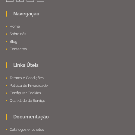
Navegação
Home
Sobre nós
Blog
Contactos
Links Úteis
Termos e Condições
Política de Privacidade
Configurar Cookies
Qualidade de Serviço
Documentação
Catálogos e folhetos